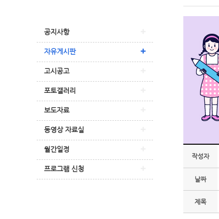
공지사항
자유게시판
고시공고
포토갤러리
보도자료
동영상 자료실
월간일정
작성자
프로그램 신청
날짜
제목