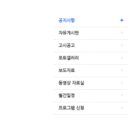
공지사항
자유게시판
고시공고
포토갤러리
보도자료
동영상 자료실
월간일정
프로그램 신청