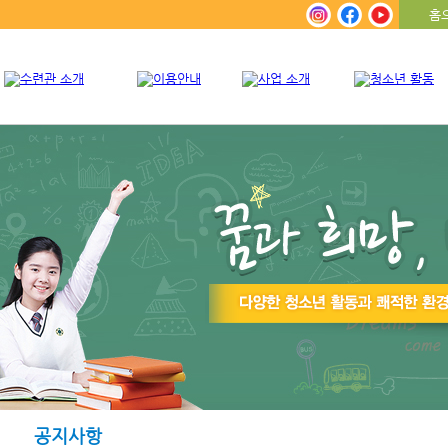
홈
공지사항