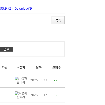
95.9 KB), Download:9
파일
작성자
날짜
조회수
2026.06.23
275
관리자
2026.05.12
325
관리자