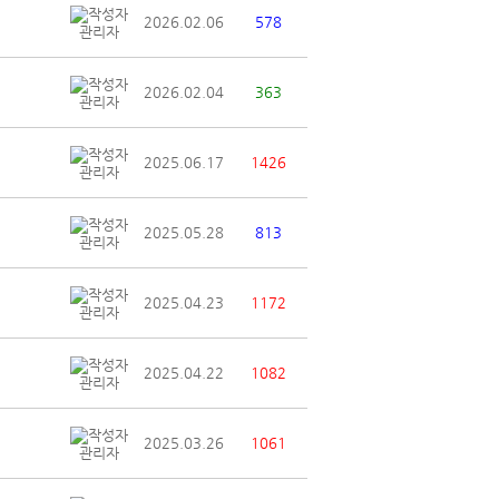
2026.02.06
578
관리자
2026.02.04
363
관리자
2025.06.17
1426
관리자
2025.05.28
813
관리자
2025.04.23
1172
관리자
2025.04.22
1082
관리자
2025.03.26
1061
관리자