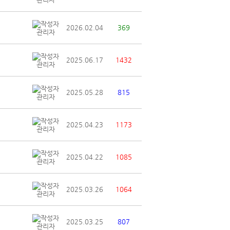
2026.02.04
369
관리자
2025.06.17
1432
관리자
2025.05.28
815
관리자
2025.04.23
1173
관리자
2025.04.22
1085
관리자
2025.03.26
1064
관리자
2025.03.25
807
관리자