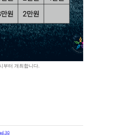
 9시부터 개최합니다.
ad:30