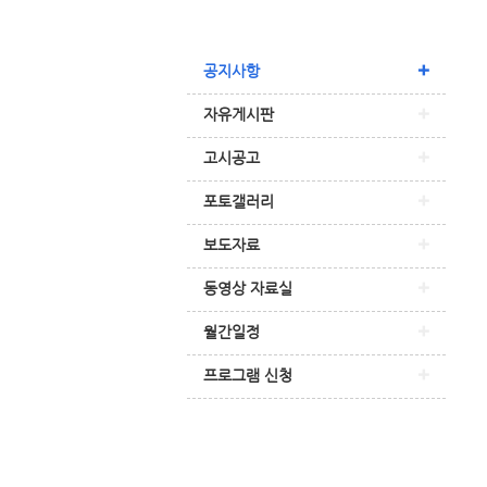
공지사항
자유게시판
고시공고
포토갤러리
보도자료
동영상 자료실
월간일정
프로그램 신청