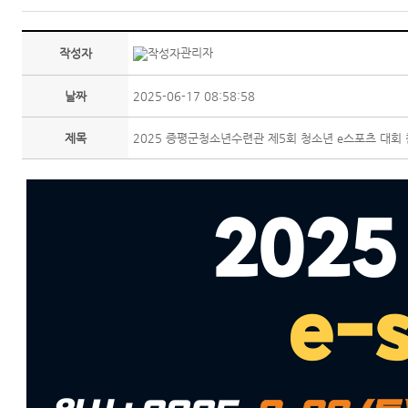
관리자
작성자
날짜
2025-06-17 08:58:58
제목
2025 증평군청소년수련관 제5회 청소년 e스포츠 대회 참