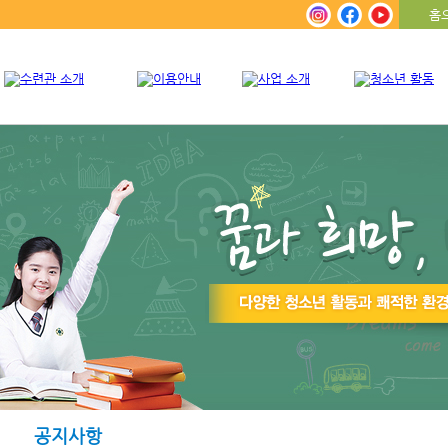
홈
공지사항