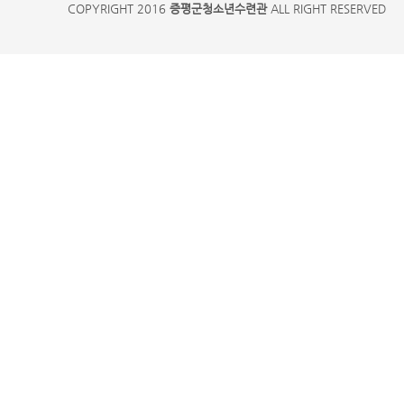
COPYRIGHT 2016
증평군청소년수련관
ALL RIGHT RESERVED