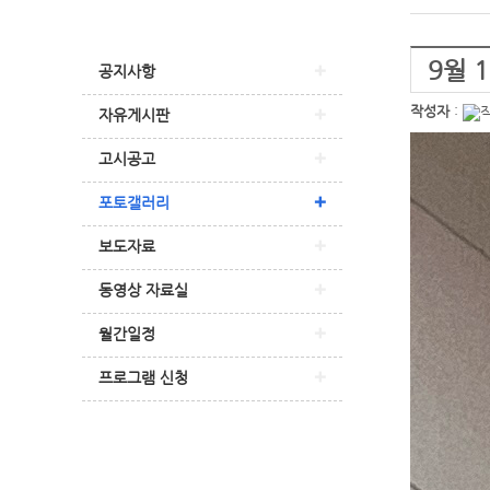
9월 
공지사항
작성자
:
자유게시판
고시공고
포토갤러리
보도자료
동영상 자료실
월간일정
프로그램 신청