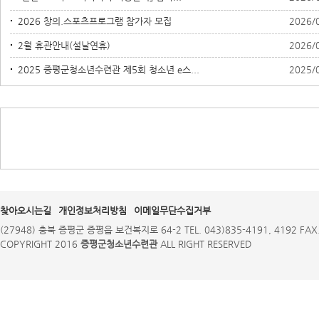
2026 창의.스포츠프로그램 참가자 모집
2026/
2월 휴관안내(설날연휴)
2026/
2025 증평군청소년수련관 제5회 청소년 e스...
2025/
찾아오시는길
개인정보처리방침
이메일무단수집거부
(27948) 충북 증평군 증평읍 보건복지로 64-2 TEL. 043)835-4191, 4192 FAX.
COPYRIGHT 2016
증평군청소년수련관
ALL RIGHT RESERVED