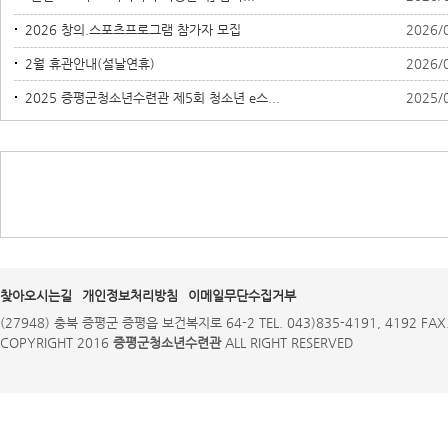
2026 창의.스포츠프로그램 참가자 모집
2026/
2월 휴관안내(설날연휴)
2026/
2025 증평군청소년수련관 제5회 청소년 e스...
2025/
찾아오시는길
개인정보처리방침
이메일무단수집거부
(27948) 충북 증평군 증평읍 보건복지로 64-2 TEL. 043)835-4191, 4192 FAX.
COPYRIGHT 2016
증평군청소년수련관
ALL RIGHT RESERVED